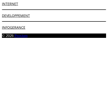
INTERNET
DEVELOPPEMENT
INFOGERANCE
© 2026
Proxium