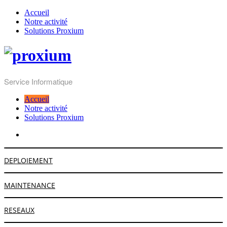
Accueil
Notre activité
Solutions Proxium
Service Informatique
Accueil
Notre activité
Solutions Proxium
DEPLOIEMENT
MAINTENANCE
RESEAUX